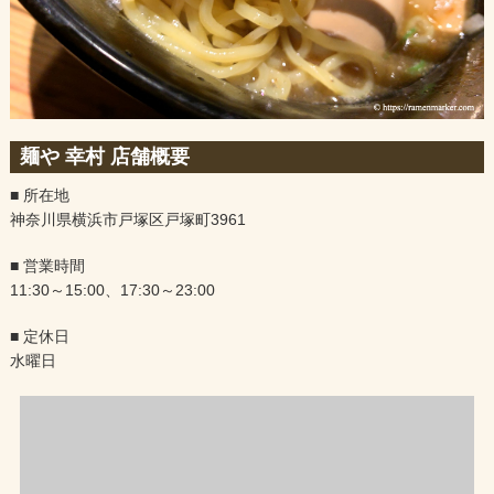
麺や 幸村 店舗概要
■ 所在地
神奈川県横浜市戸塚区戸塚町3961
■ 営業時間
11:30～15:00、17:30～23:00
■ 定休日
水曜日