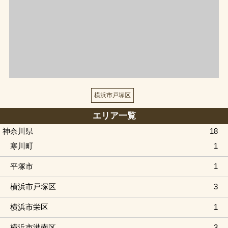
横浜市戸塚区
エリア一覧
神奈川県
18
寒川町
1
平塚市
1
横浜市戸塚区
3
横浜市栄区
1
横浜市港南区
3