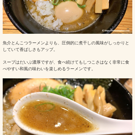
魚介とんこつラーメンよりも、圧倒的に煮干しの風味がしっかりと
していて香ばしさもアップ。
スープはだいぶ濃厚ですが、食べ続けてもしつこさはなく非常に食
べやすい和風の味わいを楽しめるラーメンです。