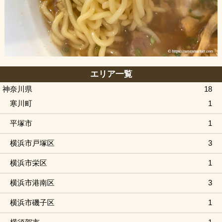
エリア一覧
神奈川県
18
寒川町
1
平塚市
1
横浜市戸塚区
3
横浜市栄区
1
横浜市港南区
3
横浜市磯子区
1