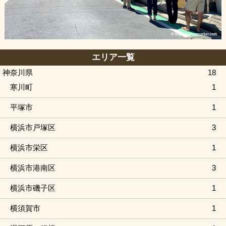
エリア一覧
神奈川県
18
寒川町
1
平塚市
1
横浜市戸塚区
3
横浜市栄区
1
横浜市港南区
3
横浜市磯子区
1
横須賀市
1