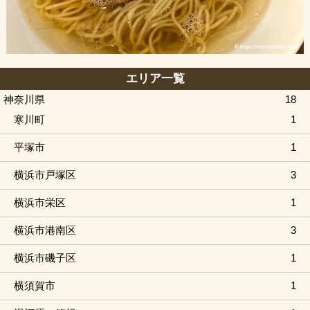
エリア一覧
神奈川県
18
寒川町
1
平塚市
1
横浜市戸塚区
3
横浜市栄区
1
横浜市港南区
3
横浜市磯子区
1
横須賀市
1