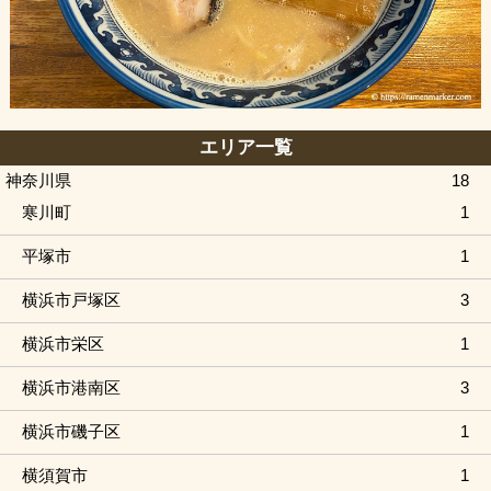
エリア一覧
神奈川県
18
寒川町
1
平塚市
1
横浜市戸塚区
3
横浜市栄区
1
横浜市港南区
3
横浜市磯子区
1
横須賀市
1