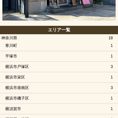
エリア一覧
神奈川県
18
寒川町
1
平塚市
1
横浜市戸塚区
3
横浜市栄区
1
横浜市港南区
3
横浜市磯子区
1
横須賀市
1