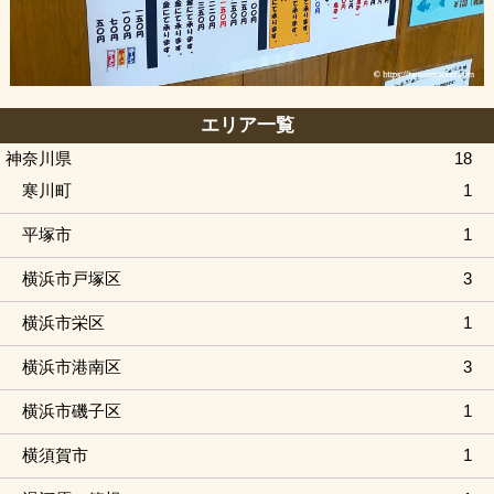
エリア一覧
神奈川県
18
寒川町
1
平塚市
1
横浜市戸塚区
3
横浜市栄区
1
横浜市港南区
3
横浜市磯子区
1
横須賀市
1