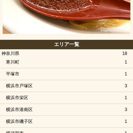
エリア一覧
神奈川県
18
寒川町
1
平塚市
1
横浜市戸塚区
3
横浜市栄区
1
横浜市港南区
3
横浜市磯子区
1