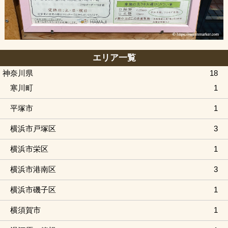
エリア一覧
神奈川県
18
寒川町
1
平塚市
1
横浜市戸塚区
3
横浜市栄区
1
横浜市港南区
3
横浜市磯子区
1
横須賀市
1