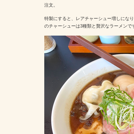
注文。
特製にすると、レアチャーシュー増しになり
のチャーシューは3種類と贅沢なラーメンで