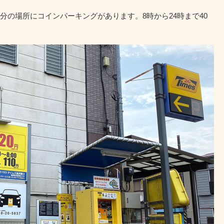
分の場所にコインパーキングがあります。8時から24時まで40