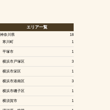
エリア一覧
神奈川県
18
寒川町
1
平塚市
1
横浜市戸塚区
3
横浜市栄区
1
横浜市港南区
3
横浜市磯子区
1
横須賀市
1