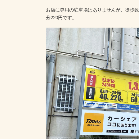
お店に専用の駐車場はありませんが、徒歩数
分220円です。