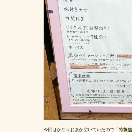
今回はかなりお腹が空いていたので「
特製焦