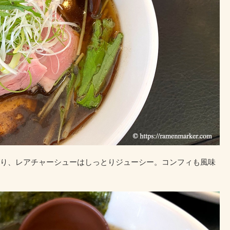
り、レアチャーシューはしっとりジューシー。コンフィも風味