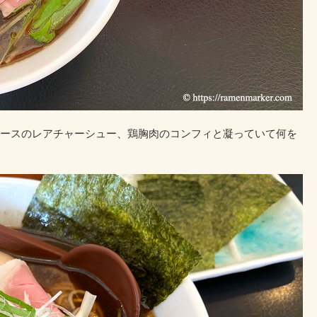
ースのレアチャーシュー、鶏胸肉のコンフィと凝っていて何を