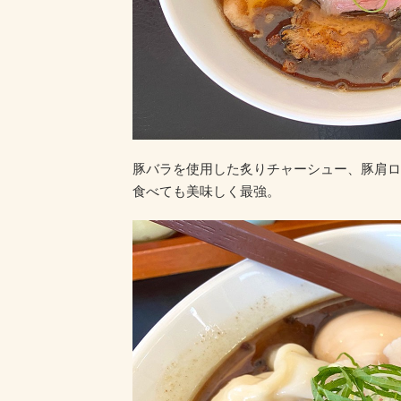
豚バラを使用した炙りチャーシュー、豚肩ロ
食べても美味しく最強。